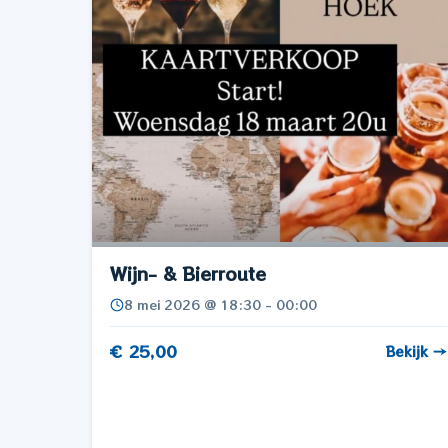
Wijn- & Bierroute
8 mei 2026 @ 18:30 - 00:00
€ 25,00
Bekijk →