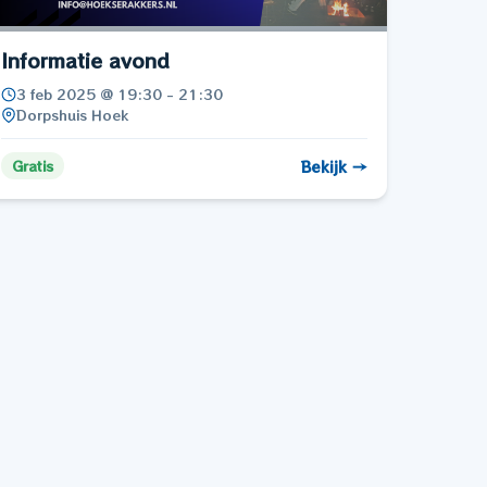
Informatie avond
3 feb 2025 @ 19:30 - 21:30
Dorpshuis Hoek
Bekijk →
Gratis