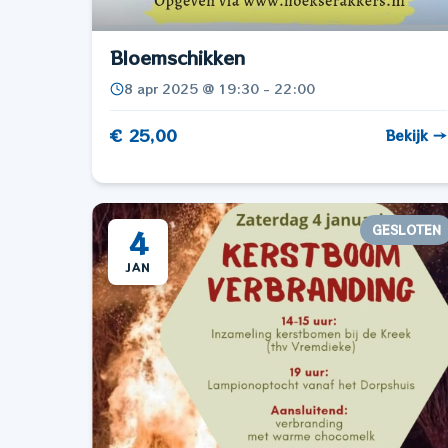
Bloemschikken
8 apr 2025 @ 19:30 - 22:00
€ 25,00
Bekijk →
GESLOTEN
4
JAN