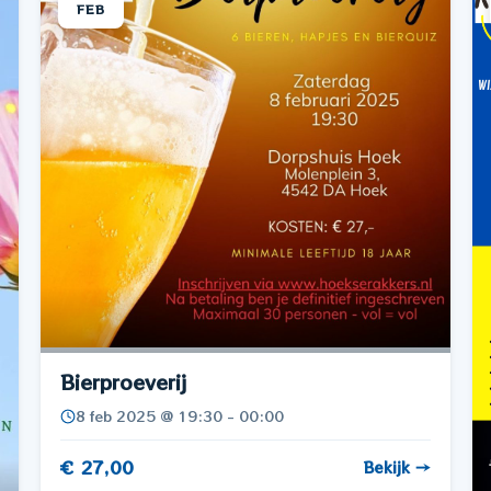
FEB
Bierproeverij
8 feb 2025 @ 19:30 - 00:00
€ 27,00
Bekijk →