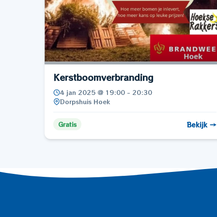
Kerstboomverbranding
4 jan 2025 @ 19:00 - 20:30
Dorpshuis Hoek
Bekijk →
Gratis