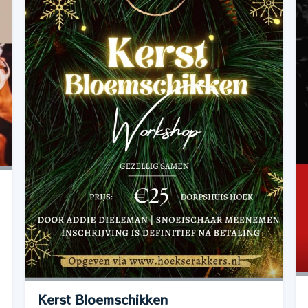
Kerst Bloemschikken