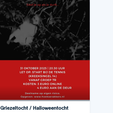
Griezeltocht / Halloweentocht