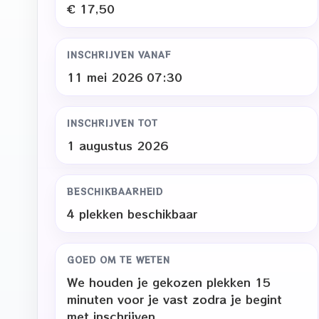
€ 17,50
INSCHRIJVEN VANAF
11 mei 2026 07:30
INSCHRIJVEN TOT
1 augustus 2026
BESCHIKBAARHEID
4 plekken beschikbaar
GOED OM TE WETEN
We houden je gekozen plekken 15
minuten voor je vast zodra je begint
met inschrijven.