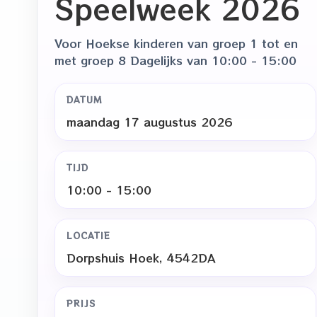
Speelweek 2026
Voor Hoekse kinderen van groep 1 tot en
met groep 8 Dagelijks van 10:00 - 15:00
DATUM
maandag 17 augustus 2026
TIJD
10:00 - 15:00
LOCATIE
Dorpshuis Hoek, 4542DA
PRIJS