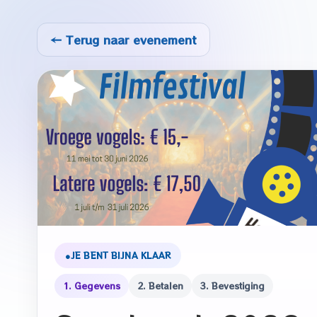
← Terug naar evenement
JE BENT BIJNA KLAAR
1. Gegevens
2. Betalen
3. Bevestiging