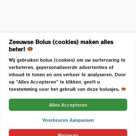
Zeeuwse Bolus (cookies) maken alles
beter!
Wij gebruiken bolus (cookies) om uw surfervaring te
verbeteren, gepersonaliseerde advertenties of
inhoud te tonen en ons verkeer te analyseren. Door
op "Alles Accepteren" te klikken, geeft u
toestemming voor het gebruik van deze bolusjes.
Alles Accepteren
Voorkeuren Aanpassen
Weigeren