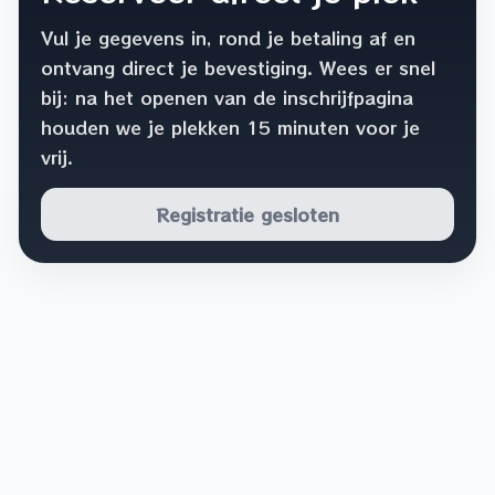
Vul je gegevens in, rond je betaling af en
ontvang direct je bevestiging. Wees er snel
bij: na het openen van de inschrijfpagina
houden we je plekken 15 minuten voor je
vrij.
Registratie gesloten