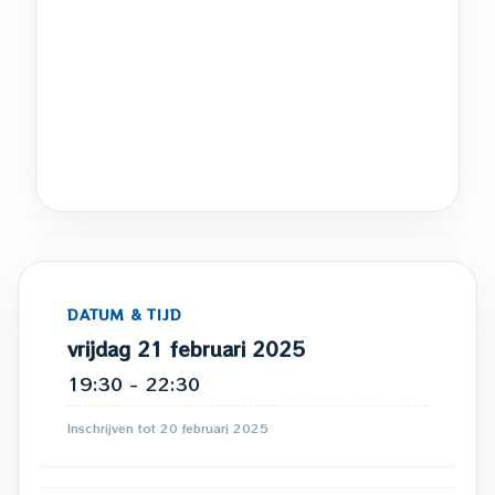
DATUM & TIJD
vrijdag 21 februari 2025
19:30 - 22:30
Inschrijven tot 20 februari 2025