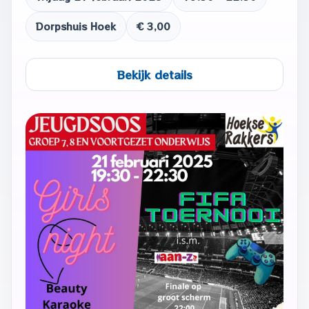
Dorpshuis Hoek
€ 3,00
Bekijk details