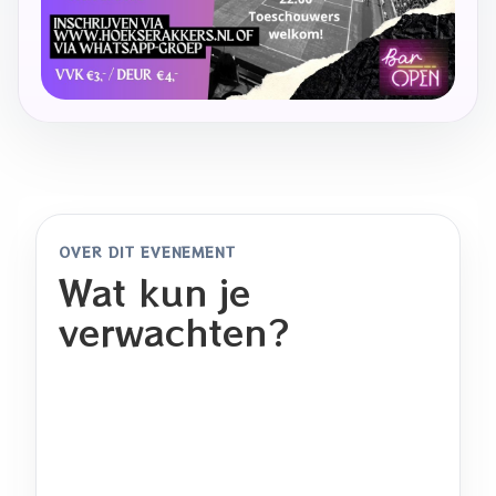
OVER DIT EVENEMENT
Wat kun je
verwachten?