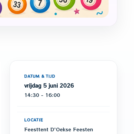
DATUM & TIJD
vrijdag 5 juni 2026
14:30 - 16:00
LOCATIE
Feesttent D'Oekse Feesten