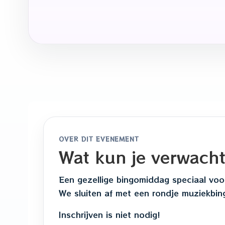
OVER DIT EVENEMENT
Wat kun je verwach
Een gezellige bingomiddag speciaal voo
We sluiten af met een rondje muziekbin
Inschrijven is niet nodig!