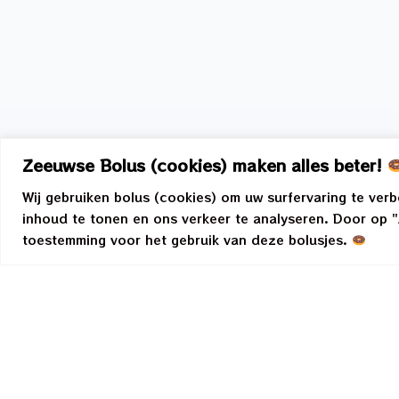
Zeeuwse Bolus (cookies) maken alles beter!
Wij gebruiken bolus (cookies) om uw surfervaring te ver
inhoud te tonen en ons verkeer te analyseren. Door op "A
toestemming voor het gebruik van deze bolusjes.