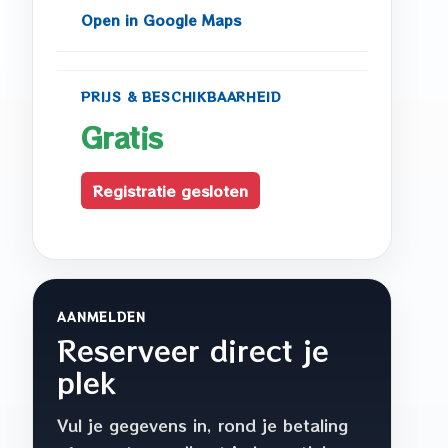
Open in Google Maps
PRIJS & BESCHIKBAARHEID
Gratis
Registratie gesloten
AANMELDEN
Reserveer direct je
plek
Vul je gegevens in, rond je betaling