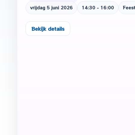
vrijdag 5 juni 2026
14:30 - 16:00
Fees
Bekijk details