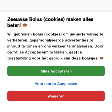
Zeeuwse Bolus (cookies) maken alles
beter!
Wij gebruiken bolus (cookies) om uw surfervaring te
verbeteren, gepersonaliseerde advertenties of
inhoud te tonen en ons verkeer te analyseren. Door
op "Alles Accepteren" te klikken, geeft u
toestemming voor het gebruik van deze bolusjes.
Alles Accepteren
Voorkeuren Aanpassen
Weigeren