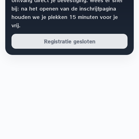
bij: na het openen van de inschrijfpagina
houden we je plekken 15 minuten voor je
vrij.
Registratie gesloten