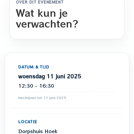
OVER DIT EVENEMENT
Wat kun je
verwachten?
DATUM & TIJD
woensdag 11 juni 2025
12:30 - 16:30
Inschrijven tot 11 juni 2025
LOCATIE
Dorpshuis Hoek