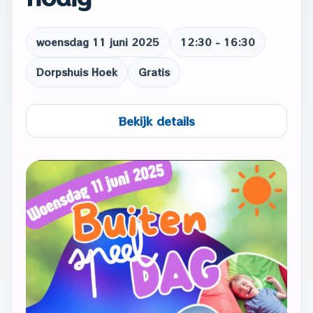
woensdag 11 juni 2025
12:30 - 16:30
Dorpshuis Hoek
Gratis
Bekijk details