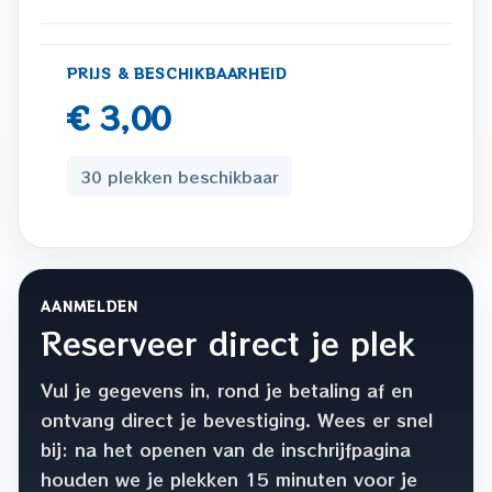
PRIJS & BESCHIKBAARHEID
€ 3,00
30 plekken beschikbaar
AANMELDEN
Reserveer direct je plek
Vul je gegevens in, rond je betaling af en
ontvang direct je bevestiging. Wees er snel
bij: na het openen van de inschrijfpagina
houden we je plekken 15 minuten voor je