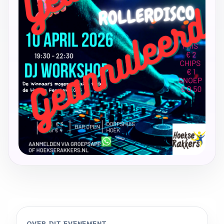
OVER DIT EVENEMENT