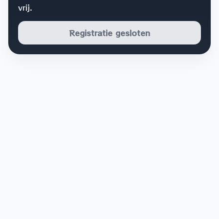
vrij.
Registratie gesloten