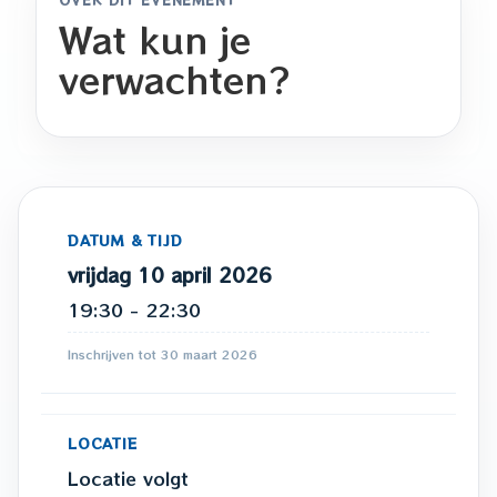
Wat kun je
verwachten?
DATUM & TIJD
vrijdag 10 april 2026
19:30 - 22:30
Inschrijven tot 30 maart 2026
LOCATIE
Locatie volgt