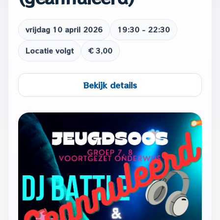
vrijdag 10 april 2026
19:30 - 22:30
Locatie volgt
€ 3,00
Bekijk details