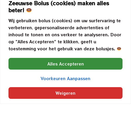
Zeeuwse Bolus (cookies) maken alles
beter!
Wij gebruiken bolus (cookies) om uw surfervaring te
verbeteren, gepersonaliseerde advertenties of
inhoud te tonen en ons verkeer te analyseren. Door
op "Alles Accepteren" te klikken, geeft u
toestemming voor het gebruik van deze bolusjes.
Alles Accepteren
Voorkeuren Aanpassen
Weigeren