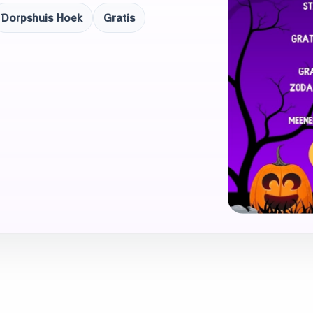
Dorpshuis Hoek
Gratis