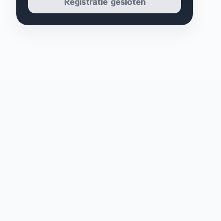
Registratie gesloten