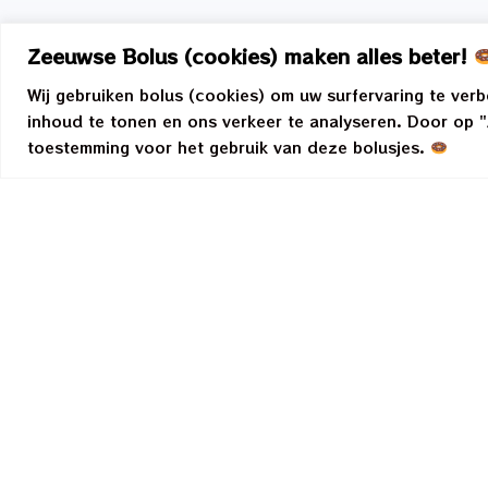
Zeeuwse Bolus (cookies) maken alles beter!
Wij gebruiken bolus (cookies) om uw surfervaring te ver
inhoud te tonen en ons verkeer te analyseren. Door op "A
toestemming voor het gebruik van deze bolusjes.