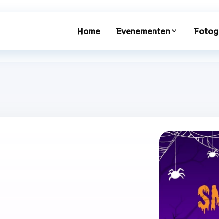
Home
Evenementen
Fotoga