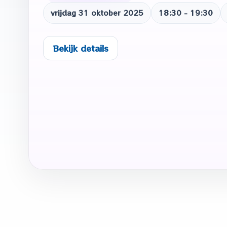
vrijdag 31 oktober 2025
18:30 - 19:30
Bekijk details