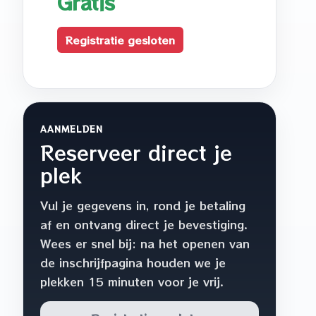
Gratis
Registratie gesloten
AANMELDEN
Reserveer direct je
plek
Vul je gegevens in, rond je betaling
af en ontvang direct je bevestiging.
Wees er snel bij: na het openen van
de inschrijfpagina houden we je
plekken 15 minuten voor je vrij.