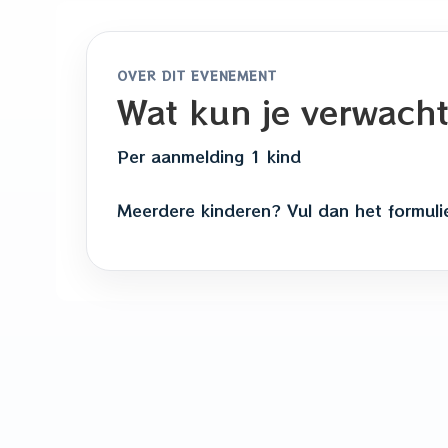
OVER DIT EVENEMENT
Wat kun je verwach
Per aanmelding 1 kind
Meerdere kinderen? Vul dan het formuli