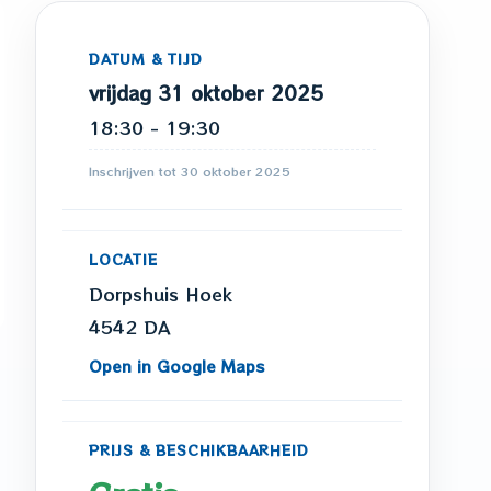
DATUM & TIJD
vrijdag 31 oktober 2025
18:30 - 19:30
Inschrijven tot 30 oktober 2025
LOCATIE
Dorpshuis Hoek
4542 DA
Open in Google Maps
PRIJS & BESCHIKBAARHEID